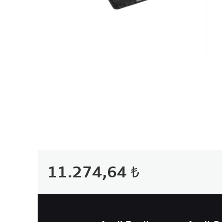
11.274,64 ₺